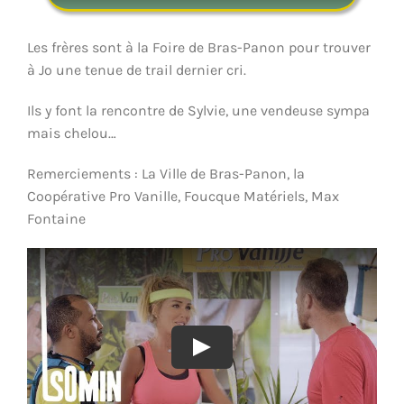
Les frères sont à la Foire de Bras-Panon pour trouver
à Jo une tenue de trail dernier cri.
Ils y font la rencontre de Sylvie, une vendeuse sympa
mais chelou…
Remerciements : La Ville de Bras-Panon, la
Coopérative Pro Vanille, Foucque Matériels, Max
Fontaine
Play