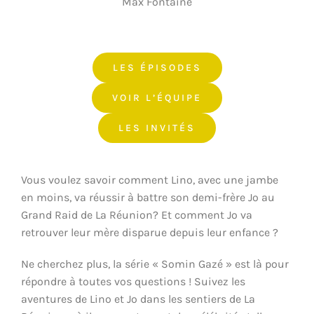
Max Fontaine
LES ÉPISODES
VOIR L’ÉQUIPE
LES INVITÉS
Vous voulez savoir comment Lino, avec une jambe
en moins, va réussir à battre son demi-frère Jo au
Grand Raid de La Réunion? Et comment Jo va
retrouver leur mère disparue depuis leur enfance ?
Ne cherchez plus, la série « Somin Gazé » est là pour
répondre à toutes vos questions ! Suivez les
aventures de Lino et Jo dans les sentiers de La