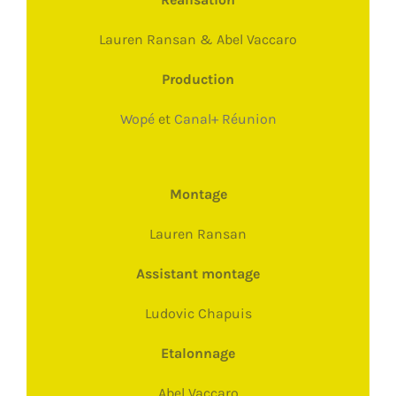
Lauren Ransan & Abel Vaccaro
Production
Wopé
et
Canal+ Réunion
Montage
Lauren Ransan
Assistant montage
Ludovic Chapuis
Etalonnage
Abel Vaccaro