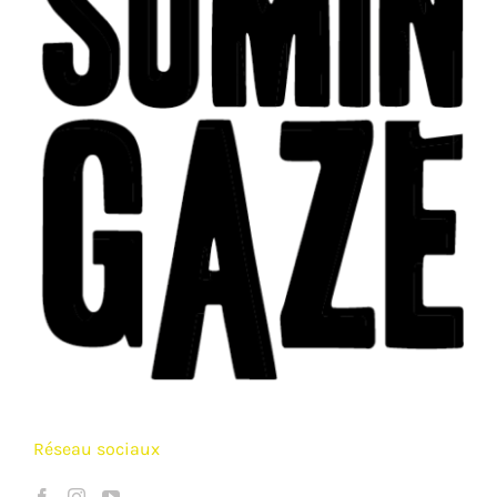
Réseau sociaux