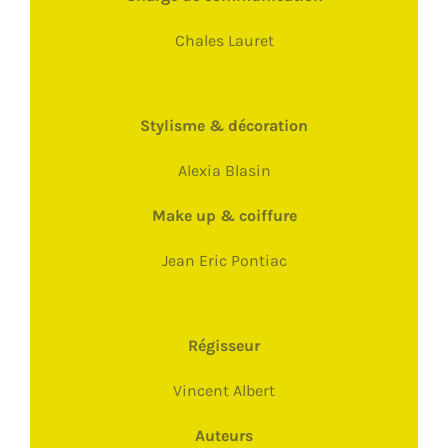
Chales Lauret
Stylisme & décoration
Alexia Blasin
Make up & coiffure
Jean Eric Pontiac
Régisseur
Vincent Albert
Auteurs