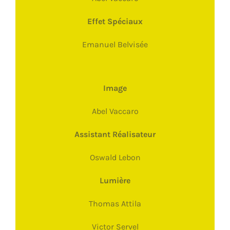
Effet Spéciaux
Emanuel Belvisée
Image
Abel Vaccaro
Assistant Réalisateur
Oswald Lebon
Lumière
Thomas Attila
Victor Servel