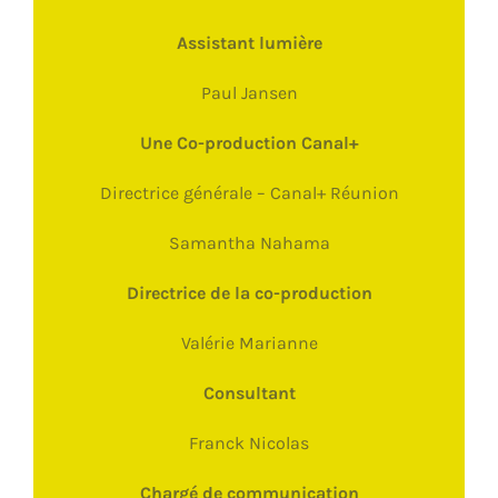
Assistant lumière
Paul Jansen
Une Co-production Canal+
Directrice générale – Canal+ Réunion
Samantha Nahama
Directrice de la co-production
Valérie Marianne
Consultant
Franck Nicolas
Chargé de communication