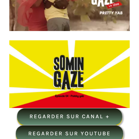
Blog
Contactez nous
Rechercher:
REGARDER SUR CANAL +
REGARDER SUR YOUTUBE