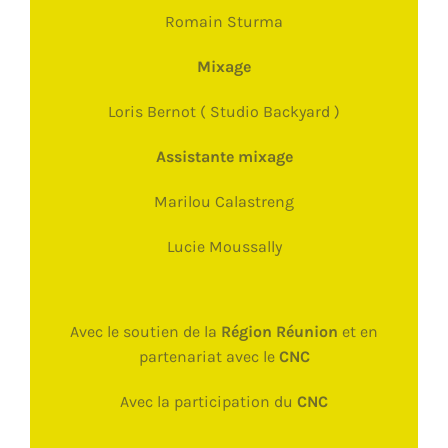
Romain Sturma
Mixage
Loris Bernot ( Studio Backyard )
Assistante mixage
Marilou Calastreng
Lucie Moussally
Avec le soutien de la
Région Réunion
et en
partenariat avec le
CNC
Avec la participation du
CNC