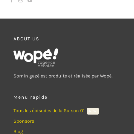
ABOUT US
Somin gazé est produite et réalisée par Wopé.
Menu rapide
Tous les épisodes de la Saison 01
NEW
Sponsors
Blog