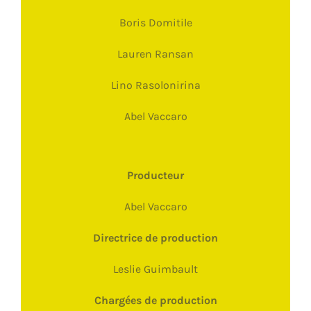
Boris Domitile
Lauren Ransan
Lino Rasolonirina
Abel Vaccaro
Producteur
Abel Vaccaro
Directrice de production
Leslie Guimbault
Chargées de production