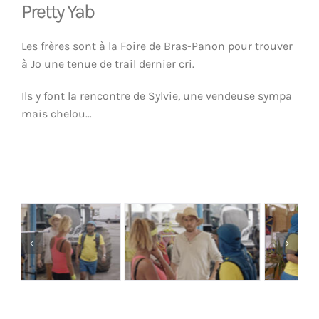
Pretty Yab
Les frères sont à la Foire de Bras-Panon pour trouver
à Jo une tenue de trail dernier cri.
Ils y font la rencontre de Sylvie, une vendeuse sympa
mais chelou…