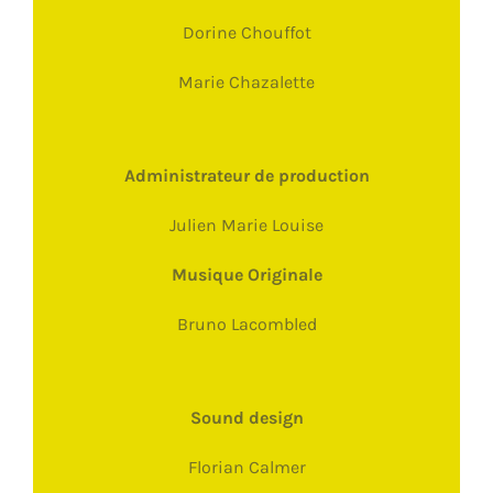
Dorine Chouffot
Marie Chazalette
Administrateur de production
Julien Marie Louise
Musique Originale
Bruno Lacombled
Sound design
Florian Calmer